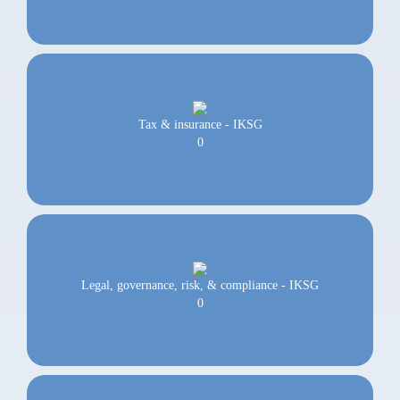
Tax & insurance - IKSG
0
Legal, governance, risk, & compliance - IKSG
0