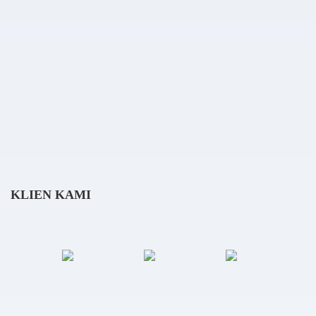
KLIEN KAMI