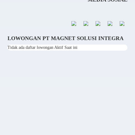
LOWONGAN PT MAGNET SOLUSI INTEGRA
Tidak ada daftar lowongan Aktif Saat ini